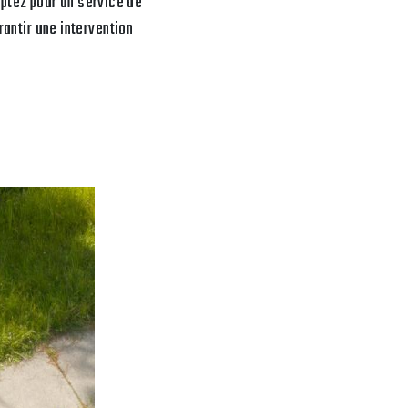
ptez pour un service de
rantir une intervention