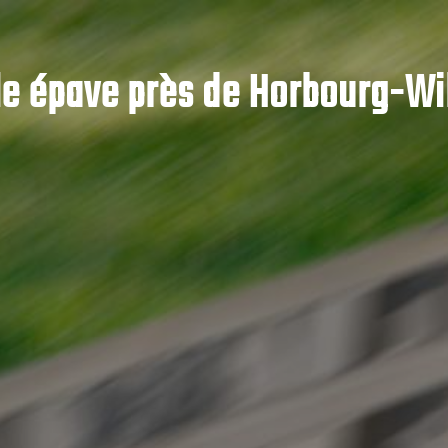
e épave près de Horbourg-Wi