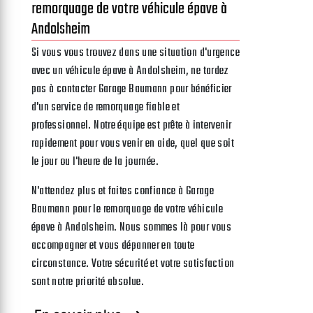
remorquage de votre véhicule épave à
Andolsheim
Si vous vous trouvez dans une situation d'urgence
avec un véhicule épave à Andolsheim, ne tardez
pas à contacter Garage Baumann pour bénéficier
d'un service de remorquage fiable et
professionnel. Notre équipe est prête à intervenir
rapidement pour vous venir en aide, quel que soit
le jour ou l'heure de la journée.
N'attendez plus et faites confiance à Garage
Baumann pour le remorquage de votre véhicule
épave à Andolsheim. Nous sommes là pour vous
accompagner et vous dépanner en toute
circonstance. Votre sécurité et votre satisfaction
sont notre priorité absolue.