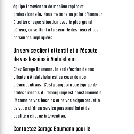
équipe interviendra de manière rapide et
professionnelle. Nous mettons un point d'honneur
à traiter chaque situation avec le plus grand
sérieux, en veillant à la sécurité des lieux et des
personnes impliquées.
Un service client attentif et à l'écoute
de vos besoins à Andolsheim
Chez Garage Baumann, la satisfaction de nos
clients à Andolsheim est au cœur de nos
préoccupations. C'est pourquoi notre équipe de
professionnels du remorquage est constamment à
l'écoute de vos besoins et de vos exigences, afin
de vous offrir un service personnalisé et de
qualité à chaque intervention.
Contactez Garage Baumann pour le