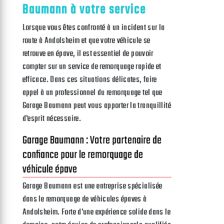
Baumann à votre service
Lorsque vous êtes confronté à un incident sur la
route à Andolsheim et que votre véhicule se
retrouve en épave, il est essentiel de pouvoir
compter sur un service de remorquage rapide et
efficace. Dans ces situations délicates, faire
appel à un professionnel du remorquage tel que
Garage Baumann peut vous apporter la tranquillité
d'esprit nécessaire.
Garage Baumann : Votre partenaire de
confiance pour le remorquage de
véhicule épave
Garage Baumann est une entreprise spécialisée
dans le remorquage de véhicules épaves à
Andolsheim. Forte d'une expérience solide dans le