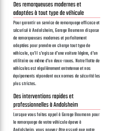
Des remorqueuses modernes et
adaptées à tout type de véhicule
Pour garantir un service de remorquage efficace et
sécurisé à Andolsheim, Garage Baumann dispose
de remorqueuses modernes et parfaitement
adaptées pour prendre en charge tout type de
véhicule, qu'il s'agisse d'une voiture légère, d'un
utilitaire ou même d'un deux-roues. Notre flotte de
véhicules est régulièrement entretenue et nos
équipements répondent aux normes de sécurité les
plus strictes.
Des interventions rapides et
professionnelles à Andolsheim
Lorsque vous faites appel à Garage Baumann pour
le remorquage de votre véhicule épave à
Andolsheim, vous pouvez être assuré que notre