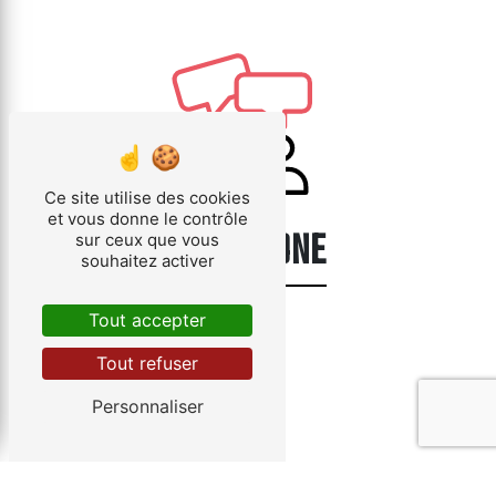
Ce site utilise des cookies
et vous donne le contrôle
TÉLÉPHONE
sur ceux que vous
souhaitez activer
03 89 41 48 82
Tout accepter
Tout refuser
Personnaliser