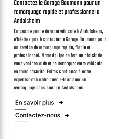
Contactez le Garage Baumann pour un
remorquage rapide et professionnel à
Andolsheim
En cas de panne de votre véhicule à Andolsheim,
n'hésitez pas à contacter le Garage Baumann pour
un service de remorquage rapide, fiable et
professionnel. Notre équipe se fera un plaisir de
vous venir en aide et de remorquer votre véhicule
en toute sécurité. Faites confiance à notre
expertise et à notre savoir-faire pour un
remorquage sans souci à Andolsheim.
En savoir plus
Contactez-nous