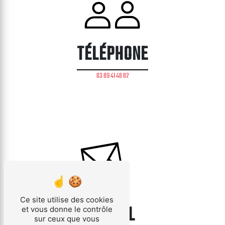
TÉLÉPHONE
03 89 41 48 82
Ce site utilise des cookies
E-MAIL
et vous donne le contrôle
sur ceux que vous