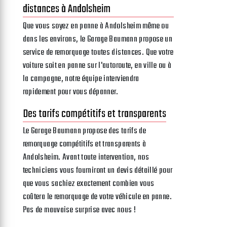
distances à Andolsheim
Que vous soyez en panne à Andolsheim même ou
dans les environs, le Garage Baumann propose un
service de remorquage toutes distances. Que votre
voiture soit en panne sur l'autoroute, en ville ou à
la campagne, notre équipe interviendra
rapidement pour vous dépanner.
Des tarifs compétitifs et transparents
Le Garage Baumann propose des tarifs de
remorquage compétitifs et transparents à
Andolsheim. Avant toute intervention, nos
techniciens vous fourniront un devis détaillé pour
que vous sachiez exactement combien vous
coûtera le remorquage de votre véhicule en panne.
Pas de mauvaise surprise avec nous !