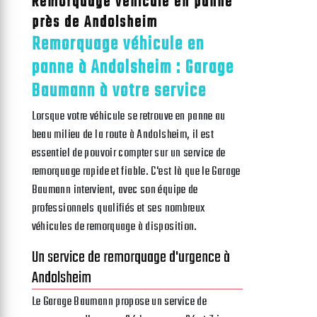
Remorquage véhicule en panne
près de Andolsheim
Remorquage véhicule en
panne à Andolsheim : Garage
Baumann à votre service
Lorsque votre véhicule se retrouve en panne au
beau milieu de la route à Andolsheim, il est
essentiel de pouvoir compter sur un service de
remorquage rapide et fiable. C'est là que le Garage
Baumann intervient, avec son équipe de
professionnels qualifiés et ses nombreux
véhicules de remorquage à disposition.
Un service de remorquage d'urgence à
Andolsheim
Le Garage Baumann propose un service de