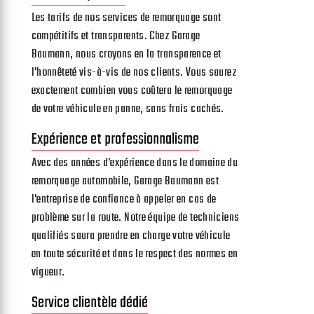
Les tarifs de nos services de remorquage sont
compétitifs et transparents. Chez Garage
Baumann, nous croyons en la transparence et
l'honnêteté vis-à-vis de nos clients. Vous saurez
exactement combien vous coûtera le remorquage
de votre véhicule en panne, sans frais cachés.
Expérience et professionnalisme
Avec des années d'expérience dans le domaine du
remorquage automobile, Garage Baumann est
l'entreprise de confiance à appeler en cas de
problème sur la route. Notre équipe de techniciens
qualifiés saura prendre en charge votre véhicule
en toute sécurité et dans le respect des normes en
vigueur.
Service clientèle dédié