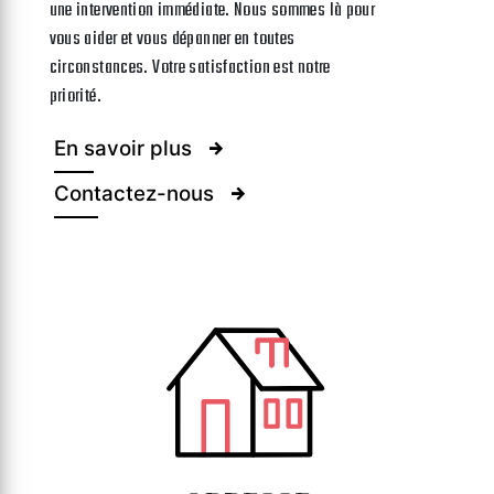
une intervention immédiate. Nous sommes là pour
vous aider et vous dépanner en toutes
circonstances. Votre satisfaction est notre
priorité.
En savoir plus
Contactez-nous