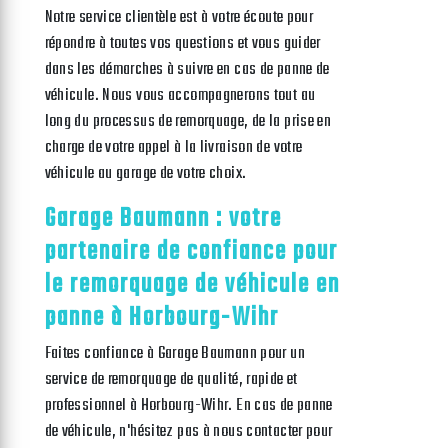
Notre service clientèle est à votre écoute pour
répondre à toutes vos questions et vous guider
dans les démarches à suivre en cas de panne de
véhicule. Nous vous accompagnerons tout au
long du processus de remorquage, de la prise en
charge de votre appel à la livraison de votre
véhicule au garage de votre choix.
Garage Baumann : votre
partenaire de confiance pour
le remorquage de véhicule en
panne à Horbourg-Wihr
Faites confiance à Garage Baumann pour un
service de remorquage de qualité, rapide et
professionnel à Horbourg-Wihr. En cas de panne
de véhicule, n'hésitez pas à nous contacter pour