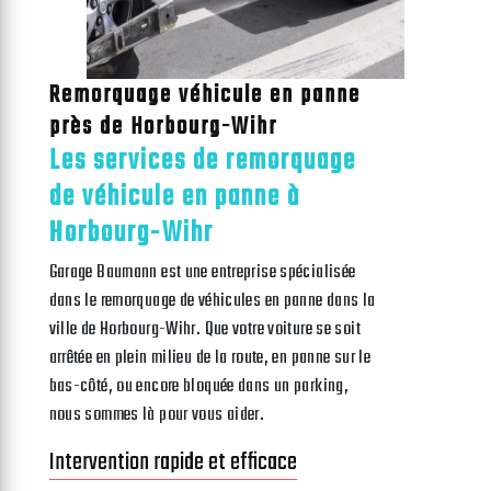
Remorquage véhicule en panne
près de Horbourg-Wihr
Les services de remorquage
de véhicule en panne à
Horbourg-Wihr
Garage Baumann est une entreprise spécialisée
dans le remorquage de véhicules en panne dans la
ville de Horbourg-Wihr. Que votre voiture se soit
arrêtée en plein milieu de la route, en panne sur le
bas-côté, ou encore bloquée dans un parking,
nous sommes là pour vous aider.
Intervention rapide et efficace