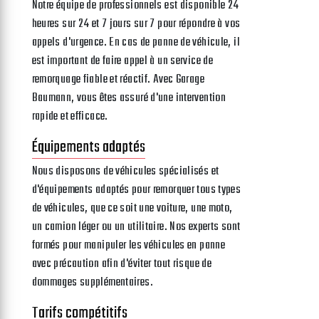
Notre équipe de professionnels est disponible 24
heures sur 24 et 7 jours sur 7 pour répondre à vos
appels d'urgence. En cas de panne de véhicule, il
est important de faire appel à un service de
remorquage fiable et réactif. Avec Garage
Baumann, vous êtes assuré d'une intervention
rapide et efficace.
Équipements adaptés
Nous disposons de véhicules spécialisés et
d'équipements adaptés pour remorquer tous types
de véhicules, que ce soit une voiture, une moto,
un camion léger ou un utilitaire. Nos experts sont
formés pour manipuler les véhicules en panne
avec précaution afin d'éviter tout risque de
dommages supplémentaires.
Tarifs compétitifs