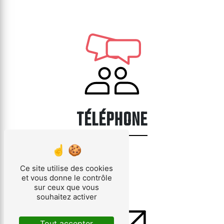
TÉLÉPHONE
03 89 41 48 82
Ce site utilise des cookies
et vous donne le contrôle
sur ceux que vous
souhaitez activer
Tout accepter