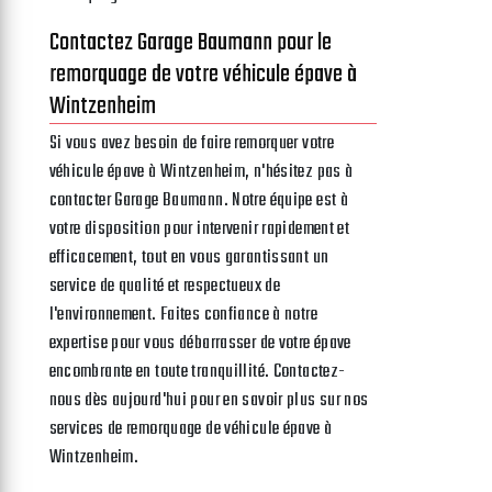
Contactez Garage Baumann pour le
remorquage de votre véhicule épave à
Wintzenheim
Si vous avez besoin de faire remorquer votre
véhicule épave à Wintzenheim, n'hésitez pas à
contacter Garage Baumann. Notre équipe est à
votre disposition pour intervenir rapidement et
efficacement, tout en vous garantissant un
service de qualité et respectueux de
l'environnement. Faites confiance à notre
expertise pour vous débarrasser de votre épave
encombrante en toute tranquillité. Contactez-
nous dès aujourd'hui pour en savoir plus sur nos
services de remorquage de véhicule épave à
Wintzenheim.