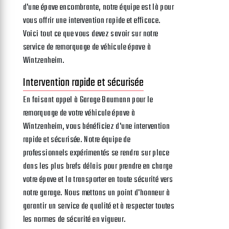
d'une épave encombrante, notre équipe est là pour
vous offrir une intervention rapide et efficace.
Voici tout ce que vous devez savoir sur notre
service de remorquage de véhicule épave à
Wintzenheim.
Intervention rapide et sécurisée
En faisant appel à Garage Baumann pour le
remorquage de votre véhicule épave à
Wintzenheim, vous bénéficiez d'une intervention
rapide et sécurisée. Notre équipe de
professionnels expérimentés se rendra sur place
dans les plus brefs délais pour prendre en charge
votre épave et la transporter en toute sécurité vers
notre garage. Nous mettons un point d'honneur à
garantir un service de qualité et à respecter toutes
les normes de sécurité en vigueur.