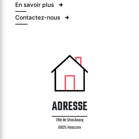
En savoir plus
Contactez-nous
ADRESSE
1 Rte de Strasbourg
68125 Houssen