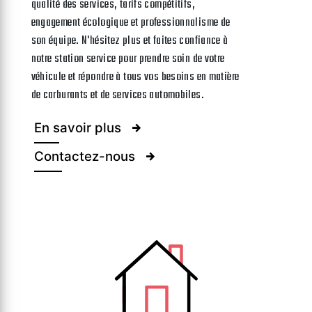
qualité des services, tarifs compétitifs,
engagement écologique et professionnalisme de
son équipe. N'hésitez plus et faites confiance à
notre station service pour prendre soin de votre
véhicule et répondre à tous vos besoins en matière
de carburants et de services automobiles.
En savoir plus
Contactez-nous