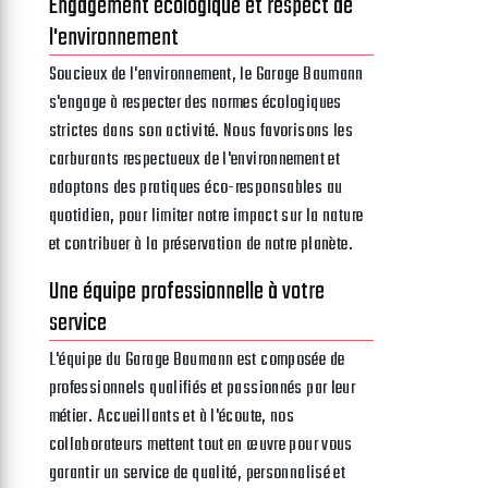
Engagement écologique et respect de
l'environnement
Soucieux de l'environnement, le Garage Baumann
s'engage à respecter des normes écologiques
strictes dans son activité. Nous favorisons les
carburants respectueux de l'environnement et
adoptons des pratiques éco-responsables au
quotidien, pour limiter notre impact sur la nature
et contribuer à la préservation de notre planète.
Une équipe professionnelle à votre
service
L'équipe du Garage Baumann est composée de
professionnels qualifiés et passionnés par leur
métier. Accueillants et à l'écoute, nos
collaborateurs mettent tout en œuvre pour vous
garantir un service de qualité, personnalisé et