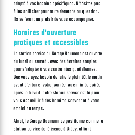
adapté à vos besoins spécifiques. N'hésitez pas
à les solliciter pour toute demande ou question,
ils se feront un plaisir de vous accompagner.
Horaires d'ouverture
pratiques et accessibles
La station service du Garage Baumann est ouverte
du lundi au samedi, avec des horaires souples
pour s'adapter à vos contraintes quotidiennes.
Que vous ayez besoin de faire le plein tôt le matin
avant d'entamer votre journée, ou en fin de soirée
après le travail, notre station service est là pour
vous accueillir à des horaires convenant à votre
emploi du temps.
Ainsi, le Garage Baumann se positionne comme la
station service de référence à Orbey, alliant