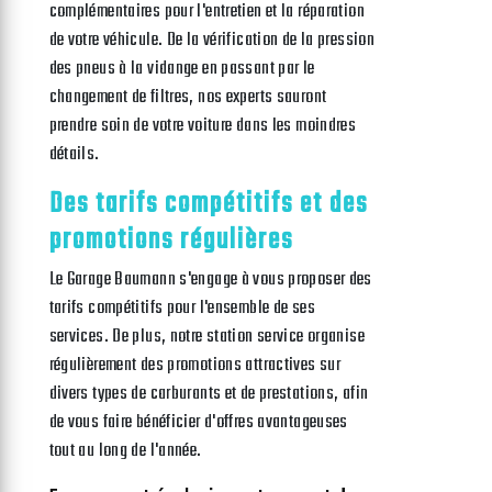
complémentaires pour l'entretien et la réparation
de votre véhicule. De la vérification de la pression
des pneus à la vidange en passant par le
changement de filtres, nos experts sauront
prendre soin de votre voiture dans les moindres
détails.
Des tarifs compétitifs et des
promotions régulières
Le Garage Baumann s'engage à vous proposer des
tarifs compétitifs pour l'ensemble de ses
services. De plus, notre station service organise
régulièrement des promotions attractives sur
divers types de carburants et de prestations, afin
de vous faire bénéficier d'offres avantageuses
tout au long de l'année.