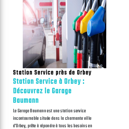
Station Service près de Orbey
Station Service à Orbey :
Découvrez le Garage
Baumann
Le Garage Baumann est une station service
incontournable située dans la charmante ville
d'Orbey, prête à répondre à tous les besoins en