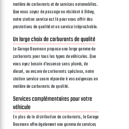
matière de carburants et de services automobiles.
Que vous soyez de passage ou résidant à Orbey,
notre station service est là pour vous offrir des
prestations de qualité et un service irréprochable.
Un large choix de carburants de qualité
Le Garage Baumann propose une large gamme de
carburants pour tous les types de véhicules. Que
vous ayez besoin d'essence sans plomb, de
diesel, ou encore de carburants spéciaux, notre
station service saura répondre à vos exigences en
matière de carburants de qualité.
Services complémentaires pour votre
véhicule
En plus de la distribution de carburants, le Garage
Baumann offre également une gamme de services