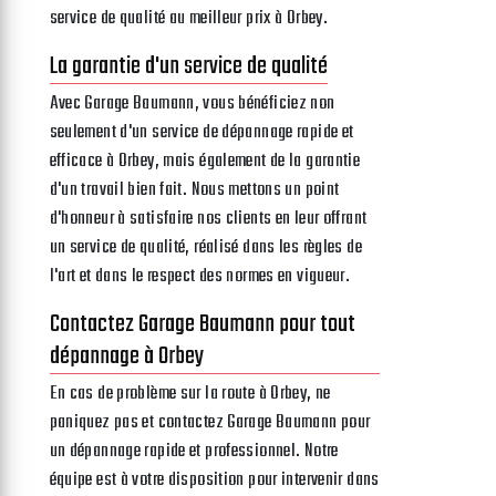
service de qualité au meilleur prix à Orbey.
La garantie d'un service de qualité
Avec Garage Baumann, vous bénéficiez non
seulement d'un service de dépannage rapide et
efficace à Orbey, mais également de la garantie
d'un travail bien fait. Nous mettons un point
d'honneur à satisfaire nos clients en leur offrant
un service de qualité, réalisé dans les règles de
l'art et dans le respect des normes en vigueur.
Contactez Garage Baumann pour tout
dépannage à Orbey
En cas de problème sur la route à Orbey, ne
paniquez pas et contactez Garage Baumann pour
un dépannage rapide et professionnel. Notre
équipe est à votre disposition pour intervenir dans