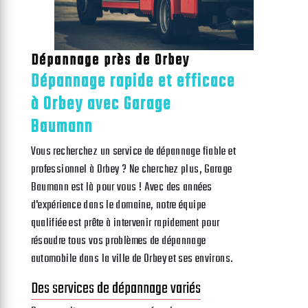
Dépannage près de Orbey
Dépannage rapide et efficace
à Orbey avec Garage
Baumann
Vous recherchez un service de dépannage fiable et
professionnel à Orbey ? Ne cherchez plus, Garage
Baumann est là pour vous ! Avec des années
d'expérience dans le domaine, notre équipe
qualifiée est prête à intervenir rapidement pour
résoudre tous vos problèmes de dépannage
automobile dans la ville de Orbey et ses environs.
Des services de dépannage variés