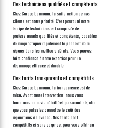
Des techniciens qualifiés et compétents
Chez Garage Baumann, la satisfaction de nos
clients est notre priorité. C'est pourquoi notre
équipe de techniciens est composée de
professionnels qualifiés et compétents, capables
de diagnostiquer rapidement la panne et de la
réparer dans les meilleurs délais. Vous pouvez
faire confiance à notre expertise pour un
dépannage efficace et durable.
Des tarifs transparents et compétitifs
Chez Garage Baumann, la transparence est de
mise. Avant toute intervention, nous vous
fournirons un devis détaillé et personnalisé, afin
que vous puissiez connaître le coût des
réparations à l'avance. Nos tarifs sont
compétitifs et sans surprise, pour vous offrir un