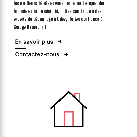
les meilleurs délais et vous permettre de reprendre
la route en toute sérénité. Faites confiance à des
experts du dépannage à Orbey, faites confiance à
Garage Baumann !
En savoir plus
Contactez-nous