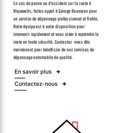
En cas de panne ou d'accident sur la route à
Riquewihr, faites appel à Garage Baumann pour
un service de dépannage professionnel et fiable.
Notre équipe est à votre disposition pour
intervenir rapidement et vous aider à reprendre la
route en toute sécurité. Contactez-nous dès
maintenant pour bénéficier de nos services de
dépannage automobile de qualité.
En savoir plus
Contactez-nous