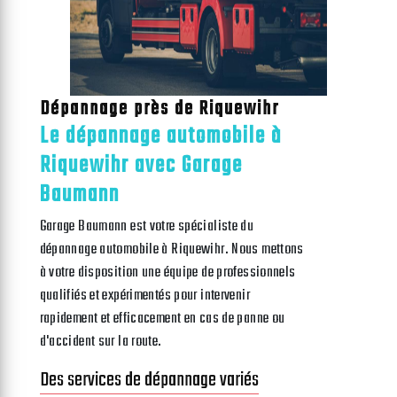
Dépannage près de Riquewihr
Le dépannage automobile à
Riquewihr avec Garage
Baumann
Garage Baumann est votre spécialiste du
dépannage automobile à Riquewihr. Nous mettons
à votre disposition une équipe de professionnels
qualifiés et expérimentés pour intervenir
rapidement et efficacement en cas de panne ou
d'accident sur la route.
Des services de dépannage variés