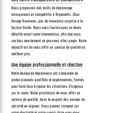
Nous proposons des tarifs de dépannage
transparents et compétitifs à Riquewihr. Chez
Garage Baumann, pas de mauvaise surprise à la
facture finale. Nous vous fournissons un devis
détaillé avant toute intervention, afin que vous
sachiez exactement ce que vous allez payer. Notre
objectif est de vous offrir un service de qualité au
meilleur prix.
Une équipe professionnelle et réactive
Notre équipe de dépanneurs est composée de
professionnels qualifiés et expérimentés, formés
pour faire face à toutes les situations d'urgence
sur la route. Notre priorité est de vous offrir un
service de qualité, dans le respect des normes de
sécurité en vigueur. Vous pouvez compter sur
notre réactivité et notre savoir-faire pour vous