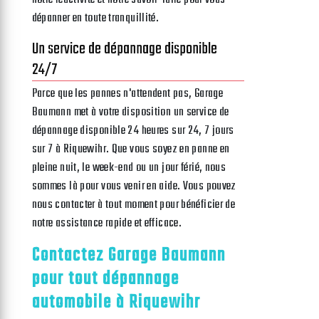
dépanner en toute tranquillité.
Un service de dépannage disponible
24/7
Parce que les pannes n'attendent pas, Garage
Baumann met à votre disposition un service de
dépannage disponible 24 heures sur 24, 7 jours
sur 7 à Riquewihr. Que vous soyez en panne en
pleine nuit, le week-end ou un jour férié, nous
sommes là pour vous venir en aide. Vous pouvez
nous contacter à tout moment pour bénéficier de
notre assistance rapide et efficace.
Contactez Garage Baumann
pour tout dépannage
automobile à Riquewihr