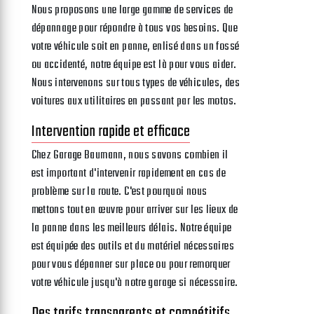
Nous proposons une large gamme de services de
dépannage pour répondre à tous vos besoins. Que
votre véhicule soit en panne, enlisé dans un fossé
ou accidenté, notre équipe est là pour vous aider.
Nous intervenons sur tous types de véhicules, des
voitures aux utilitaires en passant par les motos.
Intervention rapide et efficace
Chez Garage Baumann, nous savons combien il
est important d'intervenir rapidement en cas de
problème sur la route. C'est pourquoi nous
mettons tout en œuvre pour arriver sur les lieux de
la panne dans les meilleurs délais. Notre équipe
est équipée des outils et du matériel nécessaires
pour vous dépanner sur place ou pour remorquer
votre véhicule jusqu'à notre garage si nécessaire.
Des tarifs transparents et compétitifs