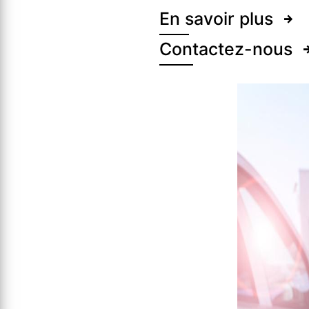
En savoir plus
Contactez-nous