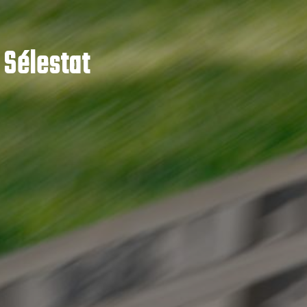
 Sélestat