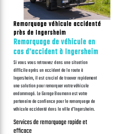
Remorquage véhicule accidenté
près de Ingersheim
Remorquage de véhicule en
cas d'accident à Ingersheim
Si vous vous retrouvez dans une situation
difficile après un accident de la route à
Ingersheim, il est crucial de trouver rapidement
une solution pour remorquer votre véhicule
endommagé. Le Garage Baumann est votre
partenaire de confiance pour le remorquage de
véhicule accidenté dans la ville d'Ingersheim.
Services de remorquage rapide et
efficace