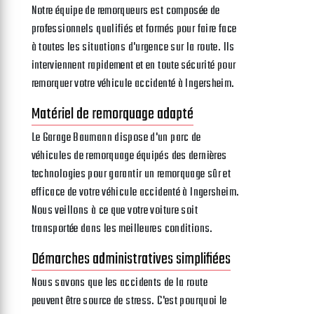
Notre équipe de remorqueurs est composée de
professionnels qualifiés et formés pour faire face
à toutes les situations d'urgence sur la route. Ils
interviennent rapidement et en toute sécurité pour
remorquer votre véhicule accidenté à Ingersheim.
Matériel de remorquage adapté
Le Garage Baumann dispose d'un parc de
véhicules de remorquage équipés des dernières
technologies pour garantir un remorquage sûr et
efficace de votre véhicule accidenté à Ingersheim.
Nous veillons à ce que votre voiture soit
transportée dans les meilleures conditions.
Démarches administratives simplifiées
Nous savons que les accidents de la route
peuvent être source de stress. C'est pourquoi le