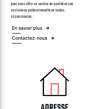
pour vous offrir un service de qualité et une
assistance professionnelle en toutes
circonstances.
En savoir plus
Contactez-nous
ADRESSE