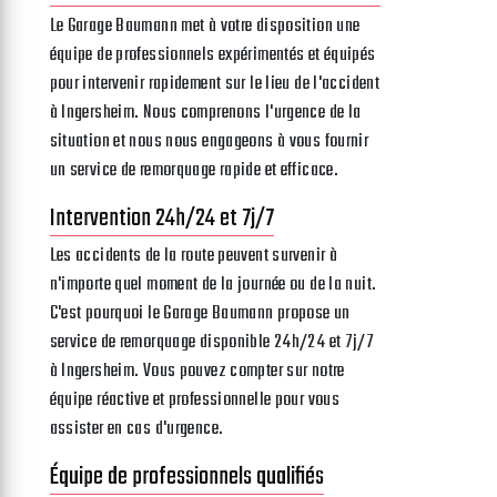
Le Garage Baumann met à votre disposition une
équipe de professionnels expérimentés et équipés
pour intervenir rapidement sur le lieu de l'accident
à Ingersheim. Nous comprenons l'urgence de la
situation et nous nous engageons à vous fournir
un service de remorquage rapide et efficace.
Intervention 24h/24 et 7j/7
Les accidents de la route peuvent survenir à
n'importe quel moment de la journée ou de la nuit.
C'est pourquoi le Garage Baumann propose un
service de remorquage disponible 24h/24 et 7j/7
à Ingersheim. Vous pouvez compter sur notre
équipe réactive et professionnelle pour vous
assister en cas d'urgence.
Équipe de professionnels qualifiés