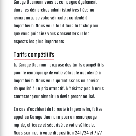
Garage Baumann vous accompagne également
dans les démarches administratives liées au
remorquage de votre véhicule accidenté à
Ingersheim. Nous vous facilitons la tâche pour
que vous puissiez vous concentrer sur les
aspects les plus importants.
Tarifs compétitifs
Le Garage Baumann propose des tarifs compétitifs
pour le remorquage de votre véhicule accidenté à
Ingersheim. Nous vous garantissons un service
de qualité à un prix attractif. N'hésitez pas à nous
contacter pour obtenir un devis personnalisé.
En cas d'accident de la route à Ingersheim, faites
appel au Garage Baumann pour un remorquage
rapide, efficace et sécurisé de votre véhicule.
Nous sommes à votre disposition 24h/24 et 7j/7