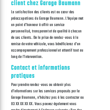
client chez Garage Baumann
La satisfaction des clients est au cœur des
préoccupations du Garage Baumann. L'équipe met
un point d'honneur à offrir un service
personnalisé, transparent et de qualité à chacun
de ses clients. De la prise de rendez-vous à la
remise de votre véhicule, vous bénéficierez d'un
accompagnement professionnel et attentif tout au
long de l'intervention.
Contact et informations
pratiques
Pour prendre rendez-vous ou obtenir plus
d'informations sur les services proposés par le
Garage Baumann, n'hésitez pas à les contacter au
03 XX XX XX XX. Vous pouvez également vous