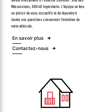
rendre directement à l'adresse suivante : Rue des
Mécaniciens, 68040 Ingersheim. L'équipe se fera
un plaisir de vous accueillir et de répondre à
toutes vos questions concernant l'entretien de
votre véhicule.
En savoir plus
Contactez-nous