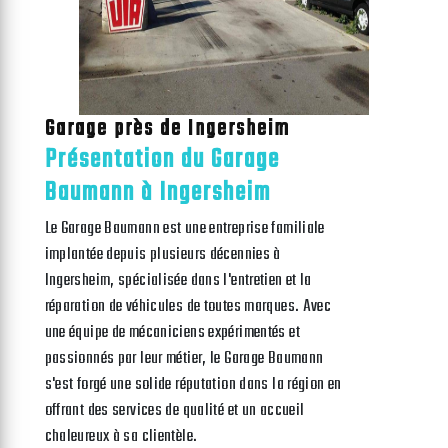
Garage près de Ingersheim
Présentation du Garage
Baumann à Ingersheim
Le Garage Baumann est une entreprise familiale
implantée depuis plusieurs décennies à
Ingersheim, spécialisée dans l'entretien et la
réparation de véhicules de toutes marques. Avec
une équipe de mécaniciens expérimentés et
passionnés par leur métier, le Garage Baumann
s'est forgé une solide réputation dans la région en
offrant des services de qualité et un accueil
chaleureux à sa clientèle.