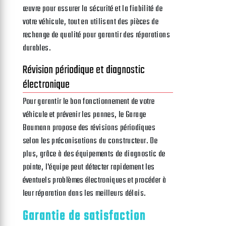
œuvre pour assurer la sécurité et la fiabilité de
votre véhicule, tout en utilisant des pièces de
rechange de qualité pour garantir des réparations
durables.
Révision périodique et diagnostic
électronique
Pour garantir le bon fonctionnement de votre
véhicule et prévenir les pannes, le Garage
Baumann propose des révisions périodiques
selon les préconisations du constructeur. De
plus, grâce à des équipements de diagnostic de
pointe, l'équipe peut détecter rapidement les
éventuels problèmes électroniques et procéder à
leur réparation dans les meilleurs délais.
Garantie de satisfaction