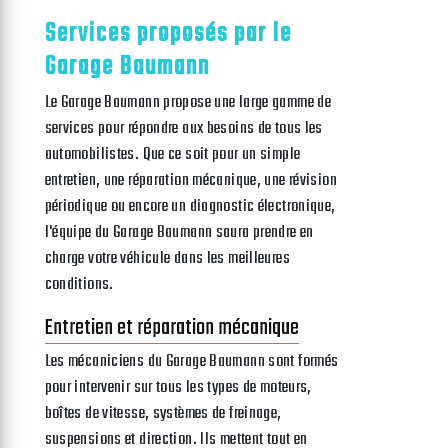
Services proposés par le
Garage Baumann
Le Garage Baumann propose une large gamme de
services pour répondre aux besoins de tous les
automobilistes. Que ce soit pour un simple
entretien, une réparation mécanique, une révision
périodique ou encore un diagnostic électronique,
l'équipe du Garage Baumann saura prendre en
charge votre véhicule dans les meilleures
conditions.
Entretien et réparation mécanique
Les mécaniciens du Garage Baumann sont formés
pour intervenir sur tous les types de moteurs,
boîtes de vitesse, systèmes de freinage,
suspensions et direction. Ils mettent tout en