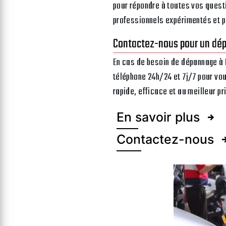
pour répondre à toutes vos quest
professionnels expérimentés et p
Contactez-nous pour un dé
En cas de besoin de dépannage à 
téléphone 24h/24 et 7j/7 pour vou
rapide, efficace et au meilleur p
En savoir plus
Contactez-nous